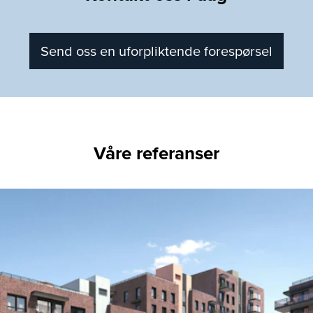
Send oss en uforpliktende forespørsel
Våre referanser