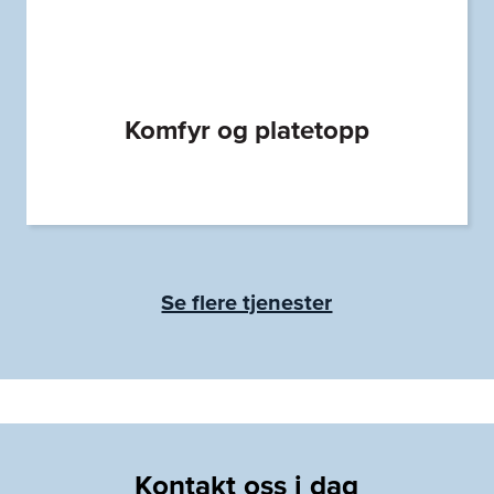
Komfyr og platetopp
Se flere tjenester
Kontakt oss i dag