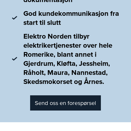
God kundekommunikasjon fra
start til slutt
Elektro Norden tilbyr
elektrikertjenester over hele
Romerike, blant annet i
Gjerdrum, Kløfta, Jessheim,
Råholt, Maura, Nannestad,
Skedsmokorset og Årnes.
Send oss en forespørsel