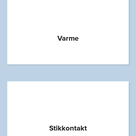
Varme
Stikkontakt