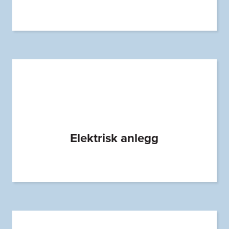
Elektrisk anlegg