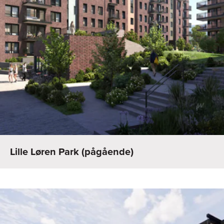
Lille Løren Park (pågående)