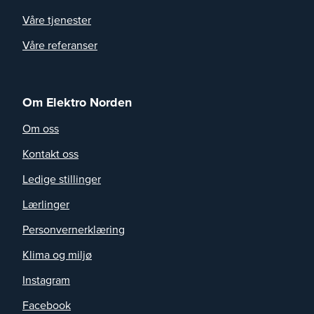
Våre tjenester
Våre referanser
Om Elektro Norden
Om oss
Kontakt oss
Ledige stillinger
Lærlinger
Personvernerklæring
Klima og miljø
Instagram
Facebook