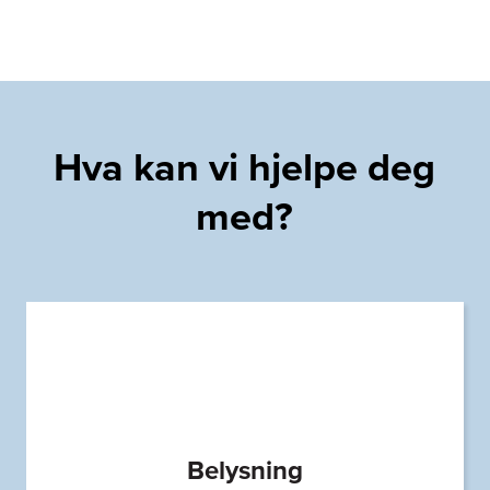
Hva kan vi hjelpe deg
med?
Belysning