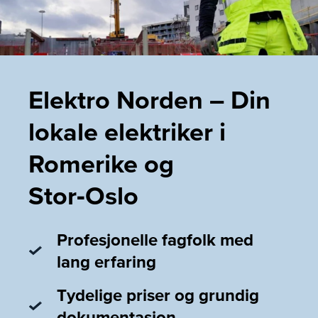
Elektro Norden – Din
lokale elektriker i
Romerike og
Stor‑Oslo
Profesjonelle fagfolk med
lang erfaring
Tydelige priser og grundig
dokumentasjon