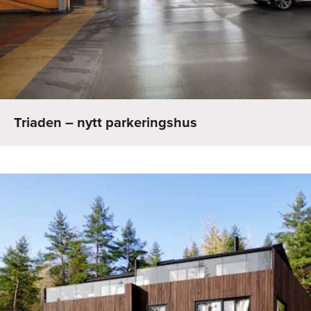
Triaden – nytt parkeringshus