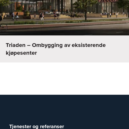
Triaden – Ombygging av eksisterende
kjøpesenter
Tjenester og referanser