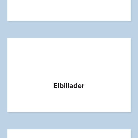
Elbillader