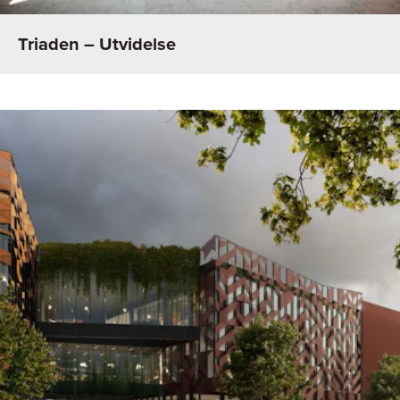
Triaden – Utvidelse