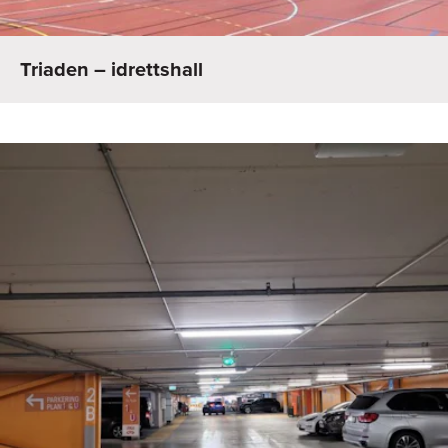
Triaden – idrettshall