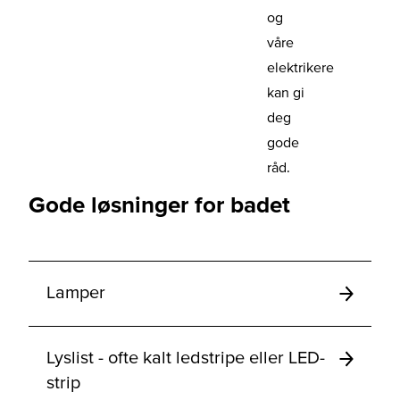
og
våre
elektrikere
kan gi
deg
gode
råd.
Gode løsninger for badet
Lamper
Lyslist - ofte kalt ledstripe eller LED-
strip