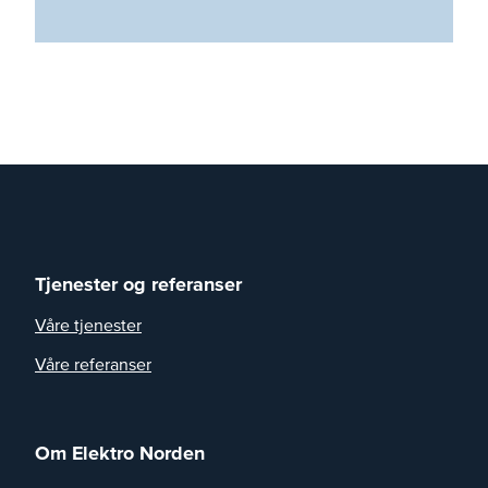
Tjenester og referanser
Våre tjenester
Våre referanser
Om Elektro Norden