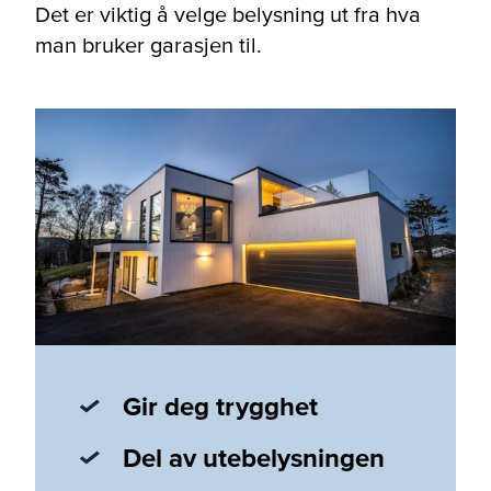
Det er viktig å velge belysning ut fra hva
man bruker garasjen til.
Gir deg trygghet
Del av utebelysningen