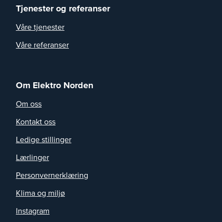
Tjenester og referanser
Våre tjenester
Våre referanser
Om Elektro Norden
Om oss
Kontakt oss
Ledige stillinger
Lærlinger
Personvernerklæring
Klima og miljø
Instagram