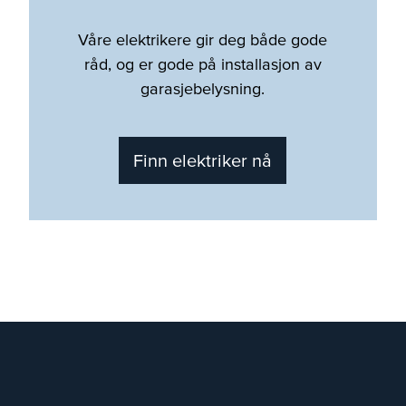
Våre elektrikere gir deg både gode
råd, og er gode på installasjon av
garasjebelysning.
Finn elektriker nå