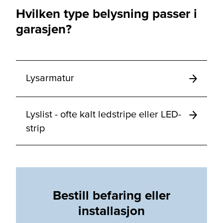
Hvilken type belysning passer i
garasjen?
Lysarmatur
Lyslist - ofte kalt ledstripe eller LED-
strip
Bestill befaring eller
installasjon