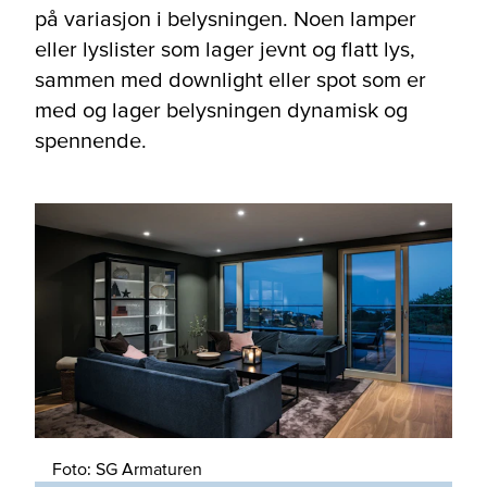
på variasjon i belysningen. Noen lamper
eller lyslister som lager jevnt og flatt lys,
sammen med downlight eller spot som er
med og lager belysningen dynamisk og
spennende.
Foto: SG Armaturen