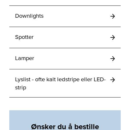
Downlights
Spotter
Lamper
Lyslist - ofte kalt ledstripe eller LED-
strip
Ønsker du å bestille