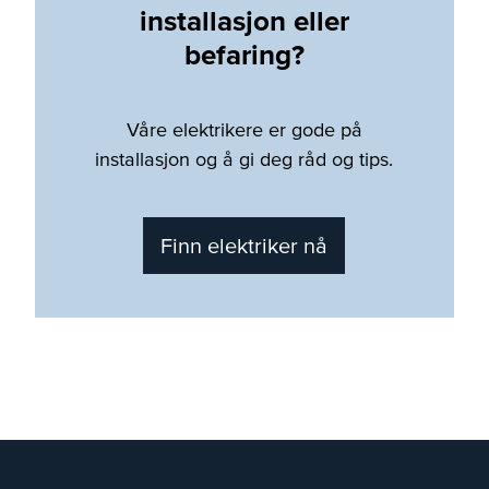
installasjon eller
befaring?
Våre elektrikere er gode på
installasjon og å gi deg råd og tips.
Finn elektriker nå