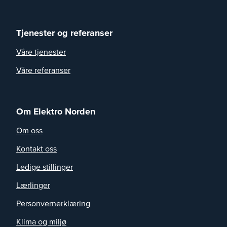
Tjenester og referanser
Våre tjenester
Våre referanser
Om Elektro Norden
Om oss
Kontakt oss
Ledige stillinger
Lærlinger
Personvernerklæring
Klima og miljø