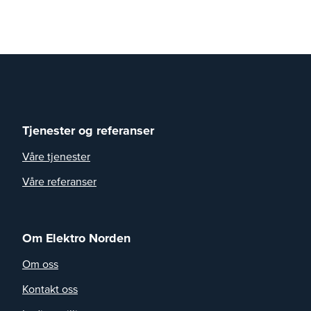
Tjenester og referanser
Våre tjenester
Våre referanser
Om Elektro Norden
Om oss
Kontakt oss