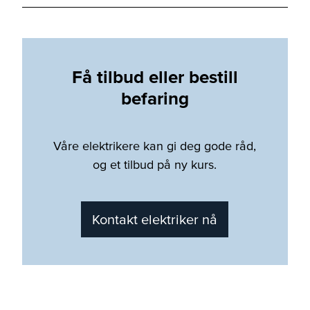
Få tilbud eller bestill
befaring
Våre elektrikere kan gi deg gode råd,
og et tilbud på ny kurs.
Kontakt elektriker nå