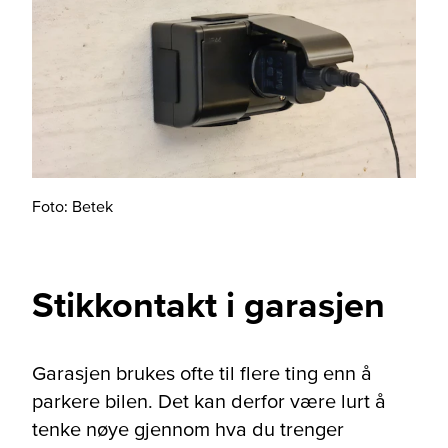
Foto: Betek
Stikkontakt i garasjen
Garasjen brukes ofte til flere ting enn å
parkere bilen. Det kan derfor være lurt å
tenke nøye gjennom hva du trenger