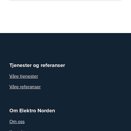
Tjenester og referanser
Våre tjenester
Våre referanser
Om Elektro Norden
Om oss