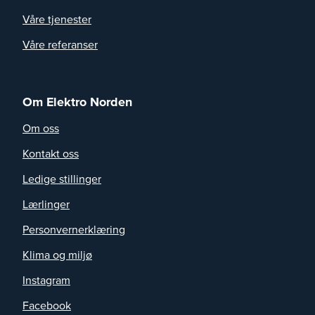
Våre tjenester
Våre referanser
Om Elektro Norden
Om oss
Kontakt oss
Ledige stillinger
Lærlinger
Personvernerklæring
Klima og miljø
Instagram
Facebook