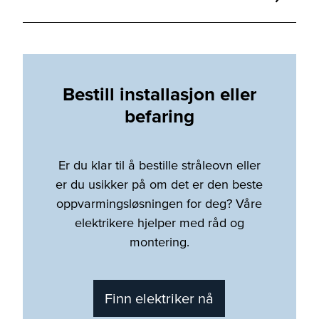
Bestill installasjon eller
befaring
Er du klar til å bestille stråleovn eller
er du usikker på om det er den beste
oppvarmingsløsningen for deg? Våre
elektrikere hjelper med råd og
montering.
Finn elektriker nå