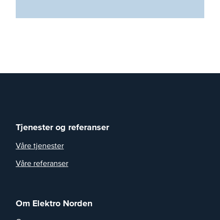
Tjenester og referanser
Våre tjenester
Våre referanser
Om Elektro Norden