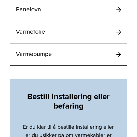
Panelovn
Varmefolie
Varmepumpe
Bestill installering eller
befaring
Er du klar til å bestille installering eller
er du usikker på om varmekabler er