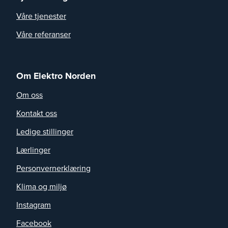
Våre tjenester
Våre referanser
Om Elektro Norden
Om oss
Kontakt oss
Ledige stillinger
Lærlinger
Personvernerklæring
Klima og miljø
Instagram
Facebook