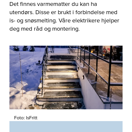
Det finnes varmematter du kan ha
utendørs. Disse er brukt i forbindelse med
is- og snøsmelting. Våre elektrikere hjelper
deg med råd og montering.
Foto: IsFritt