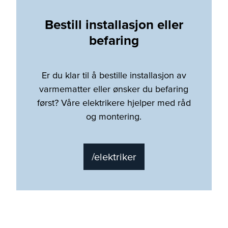
Bestill installasjon eller
befaring
Er du klar til å bestille installasjon av
varmematter eller ønsker du befaring
først? Våre elektrikere hjelper med råd
og montering.
/elektriker