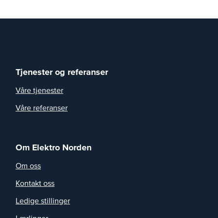
Tjenester og referanser
Våre tjenester
Våre referanser
Om Elektro Norden
Om oss
Kontakt oss
Ledige stillinger
Lærlinger